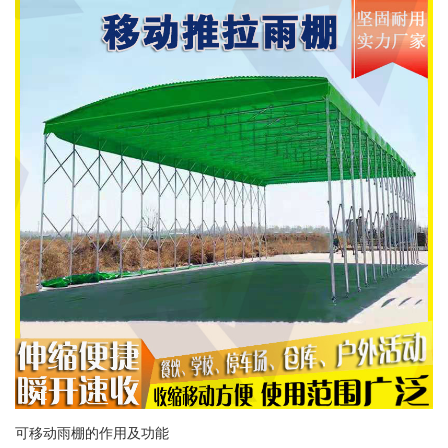
可移动雨棚的作用及功能