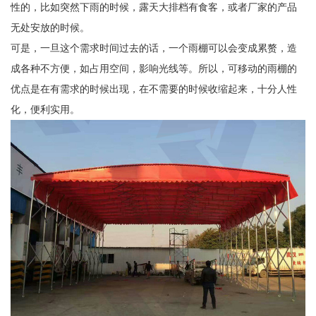
性的，比如突然下雨的时候，露天大排档有食客，或者厂家的产品
无处安放的时候。
可是，一旦这个需求时间过去的话，一个雨棚可以会变成累赘，造
成各种不方便，如占用空间，影响光线等。所以，可移动的雨棚的
优点是在有需求的时候出现，在不需要的时候收缩起来，十分人性
化，便利实用。