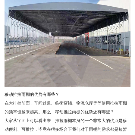
移动推拉雨棚的优势有哪些？
在大排档前面，车间过道、临街店铺、物流仓库等等使用推拉雨棚
的频率也越来越高。那么，移动推拉雨棚的优势还有哪些？
大家从字面上可以看出来，推拉雨棚本身的一个非常大的优点是移
动便利、可推拉，毕竟在很多场合下我们对于雨棚的需求都是短暂