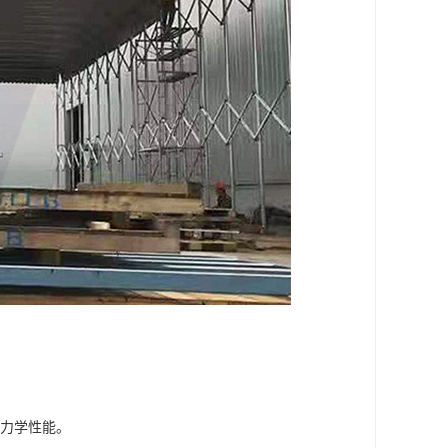
，力学性能。