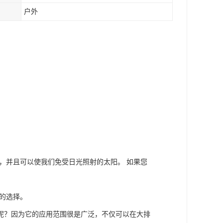
户外
，并且可以使我们免受日光照射的太阳。 如果您
的选择。
呢？因为它的应用范围很是广泛，不仅可以在大排