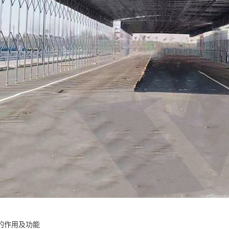
的作用及功能