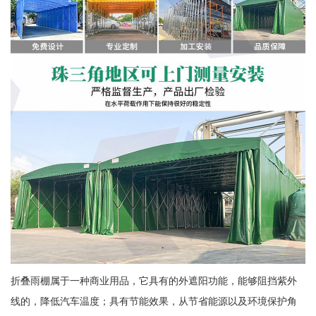
折叠雨棚属于一种商业用品，它具有的外遮阳功能，能够阻挡紫外
线的，降低汽车温度；具有节能效果，从节省能源以及环境保护角