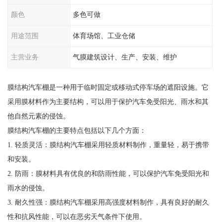
颜色
多色可做
用途范围
体育场馆、工业仓储
主营业务
气膜建筑设计、生产、安装、维护
膜结构汽车棚是一种用于临时固定或移动式停车场的遮阳设施。它
采用膜材料作为主要结构，可以用于保护汽车免受阳光、雨水和其
他自然元素的侵蚀。
膜结构汽车棚的主要特点包括以下几个方面：
1. 轻质灵活：膜结构汽车棚采用轻质材料制作，重量轻，易于携带
和安装。
2. 防雨：膜材料具有优良的和防雨性能，可以保护汽车免受阳光和
雨水的侵蚀。
3. 耐久性强：膜结构汽车棚采用高强度材料制作，具有良好的耐久
性和抗风性能，可以在恶劣天气条件下使用。