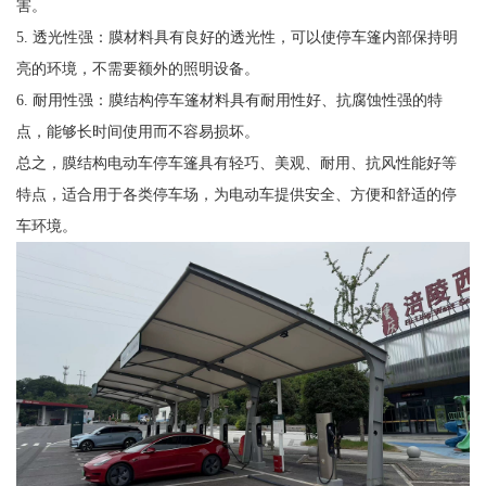
害。
5. 透光性强：膜材料具有良好的透光性，可以使停车篷内部保持明
亮的环境，不需要额外的照明设备。
6. 耐用性强：膜结构停车篷材料具有耐用性好、抗腐蚀性强的特
点，能够长时间使用而不容易损坏。
总之，膜结构电动车停车篷具有轻巧、美观、耐用、抗风性能好等
特点，适合用于各类停车场，为电动车提供安全、方便和舒适的停
车环境。