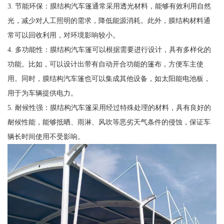
3. 节能环保：膜结构汽车篷通常采用透光材料，能够有效利用自然
光，减少对人工照明的需求，降低能源消耗。此外，膜结构材料通
常可以回收利用，对环境影响较小。
4. 多功能性：膜结构汽车篷可以根据需要进行设计，具有多样化的
功能。比如，可以设计出带有自动开合功能的篷布，方便车主使
用。同时，膜结构汽车篷也可以集成其他设备，如太阳能电池板，
用于为车辆提供电力。
5. 耐候性强：膜结构汽车篷采用经过特殊处理的材料，具有良好的
耐候性能，能够抵晒、雨淋、风吹等恶劣天气条件的侵蚀，保证车
辆长时间使用不受影响。