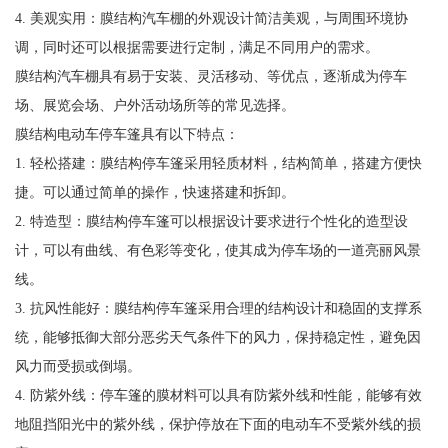
4. 美观实用：膜结构汽车棚的外观设计简洁美观，与周围环境协
调，同时还可以根据需要进行定制，满足不同用户的需求。
膜结构汽车棚具有易于安装、灵活移动、等优点，逐渐成为停车
场、展览会场、户外活动场所等的常见选择。
膜结构电动车停车篷具有以下特点：
1. 轻松搭建：膜结构停车篷采用轻质材料，结构简单，搭建方便快
捷。可以通过简单的操作，快速搭建和拆卸。
2. 特造型：膜结构停车篷可以根据设计要求进行个性化的造型设
计，可以有曲线、有色彩等变化，使其成为停车场的一道亮丽风景
线。
3. 抗风性能好：膜结构停车篷采用合理的结构设计和稳固的支撑系
统，能够抵御大部分恶劣天气条件下的风力，保持稳定性，避免因
风力而受损或倒塌。
4. 防紫外线：停车篷的膜材料可以具有防紫外线和性能，能够有效
地阻挡阳光中的紫外线，保护停放在下面的电动车不受紫外线的损