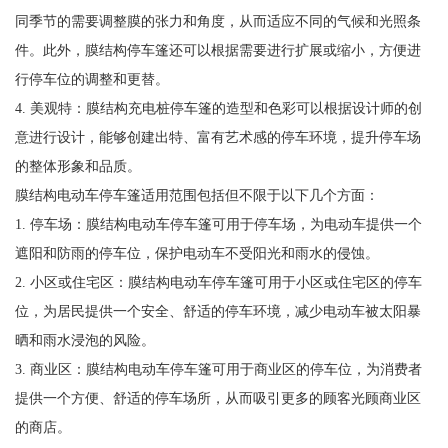
同季节的需要调整膜的张力和角度，从而适应不同的气候和光照条
件。此外，膜结构停车篷还可以根据需要进行扩展或缩小，方便进
行停车位的调整和更替。
4. 美观特：膜结构充电桩停车篷的造型和色彩可以根据设计师的创
意进行设计，能够创建出特、富有艺术感的停车环境，提升停车场
的整体形象和品质。
膜结构电动车停车篷适用范围包括但不限于以下几个方面：
1. 停车场：膜结构电动车停车篷可用于停车场，为电动车提供一个
遮阳和防雨的停车位，保护电动车不受阳光和雨水的侵蚀。
2. 小区或住宅区：膜结构电动车停车篷可用于小区或住宅区的停车
位，为居民提供一个安全、舒适的停车环境，减少电动车被太阳暴
晒和雨水浸泡的风险。
3. 商业区：膜结构电动车停车篷可用于商业区的停车位，为消费者
提供一个方便、舒适的停车场所，从而吸引更多的顾客光顾商业区
的商店。