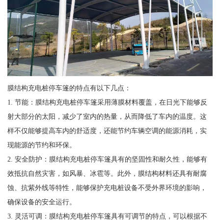
膜结构充电桩停车篷的特点有以下几点：
1. 节能：膜结构充电桩停车篷采用薄膜材料覆盖，在日光下能够反
射大部分的太阳，减少了室内的热量，从而降低了车内的温度。这
样不仅能够提高车内的舒适度，还能节约车辆空调的能源消耗，实
现能源的节约和环保。
2. 安全防护：膜结构充电桩停车篷具有的坚固性和耐久性，能够有
效抵抗自然灾害，如风暴、冰雹等。此外，膜结构材料还具有耐腐
蚀、抗紫外线等特性，能够保护充电桩设备不受外界环境的影响，
确保设备的安全运行。
3. 灵活可调：膜结构充电桩停车篷具有可调节的特点，可以根据不