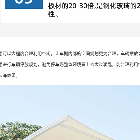
棚可以大程度合理利用空间，让车棚内部的空间规划更为合理，车辆摆放
棚进行车辆停放规划，避免停车场整体环境看上去太过凌乱，能合理利用
装饰效果。