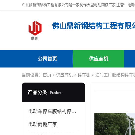
佛山鼎新钢结构工程有限
公司首页
供应商机
当前位置：
首页
>
供应商机
>
停车棚
> 江门工厂膜结构停车
产品分类
Product
电动车停车膜结构停车棚
电动雨棚厂家