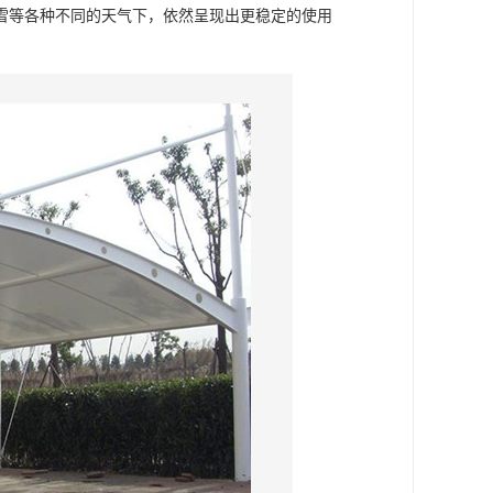
雪等各种不同的天气下，依然呈现出更稳定的使用