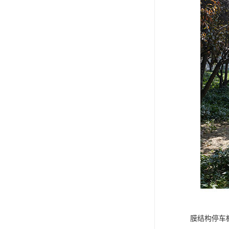
膜结构停车