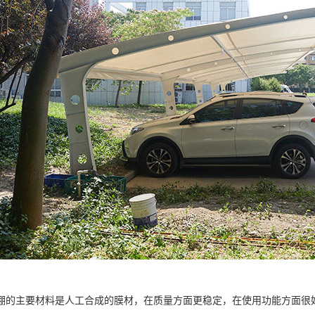
棚的主要材料是人工合成的膜材，在质量方面更稳定，在使用功能方面很