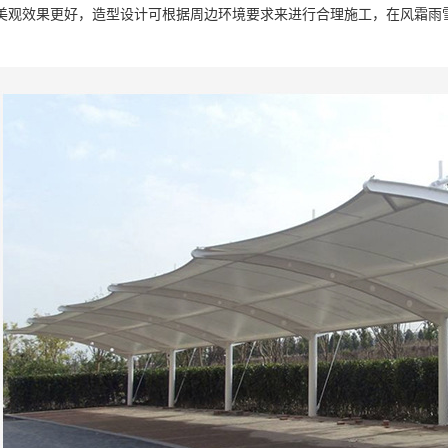
美观效果更好，造型设计可根据周边环境要求来进行合理施工，在风霜雨