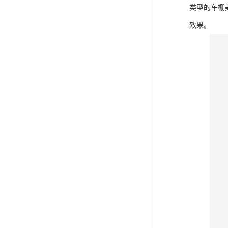
类型的车棚
效果。