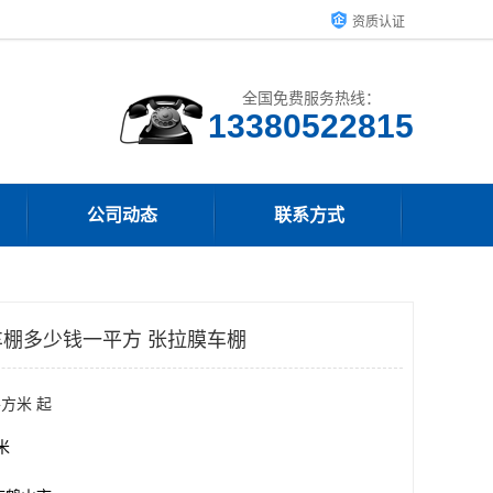
资质认证
全国免费服务热线：
13380522815
公司动态
联系方式
棚多少钱一平方 张拉膜车棚
平方米 起
方米