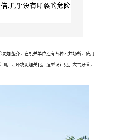
会更加整齐，在机关单位还有各种公共场所，使用
空间，让环境更加美化，造型设计更加大气好看，