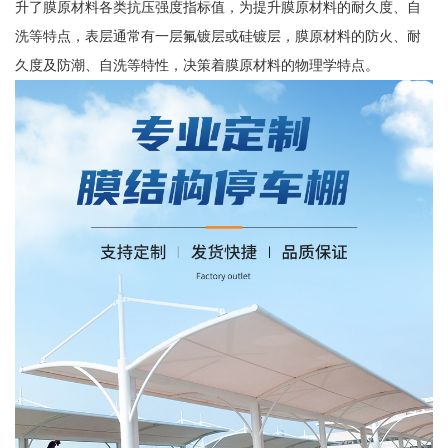
升了膜原材料各类抗压强度指标值，为提升膜原材料的耐久度、自
洗等特点，表层通常有一层氟镀层或硅镀层，膜原材料的防火、耐
久度及防潮、自洗等特性，决策着膜原材料的物理学特点。