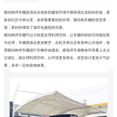
膜结构停车棚是现在在很多的建筑环境中都体现出实际的价值，更
多的社区与单位里，发挥着重要的的作用，膜结构车棚的造型美
观，更好的增添了城市化建筑的完善。
膜结构停车棚可以大程度合理利用空间，让车棚内部的空间规划更
为合理，车辆摆放会更加整齐，在机关单位还有各种公共场所，使
用膜结构停车棚进行车辆停放规划，避免停车场整体环境看上去太
过凌乱，能合理利用空间，让环境更加美化，造型设计更加大气好
看，具有一定的装饰效果。