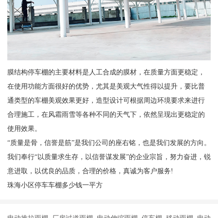
膜结构停车棚的主要材料是人工合成的膜材，在质量方面更稳定，
在使用功能方面很好的优势，尤其是美观大气性得以提升，要比普
通类型的车棚美观效果更好，造型设计可根据周边环境要求来进行
合理施工，在风霜雨雪等各种不同的天气下，依然呈现出更稳定的
使用效果。
“质量是骨，信誉是筋”是我们公司的座右铭，也是我们发展的方向。
我们奉行“以质量求生存，以信誉谋发展”的企业宗旨，努力奋进，锐
意进取，以优良的品质，合理的价格，真诚为客户服务!
珠海小区停车车棚多少钱一平方