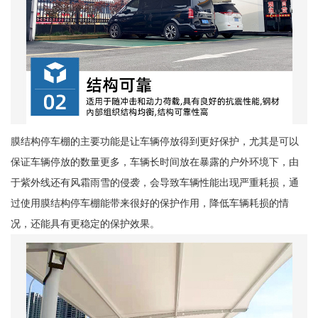
膜结构停车棚的主要功能是让车辆停放得到更好保护，尤其是可以
保证车辆停放的数量更多，车辆长时间放在暴露的户外环境下，由
于紫外线还有风霜雨雪的侵袭，会导致车辆性能出现严重耗损，通
过使用膜结构停车棚能带来很好的保护作用，降低车辆耗损的情
况，还能具有更稳定的保护效果。