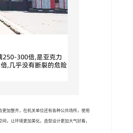
会更加整齐，在机关单位还有各种公共场所，使用
空间，让环境更加美化，造型设计更加大气好看，