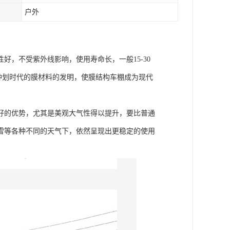
户外
，不受紫外线影响，使用寿命长，一般15-30
这种划时代的膜材料的发明，使膜结构车棚成为现代
好的优势，尤其是美观大气性得以提升，要比普通
雪等各种不同的天气下，依然呈现出更稳定的使用