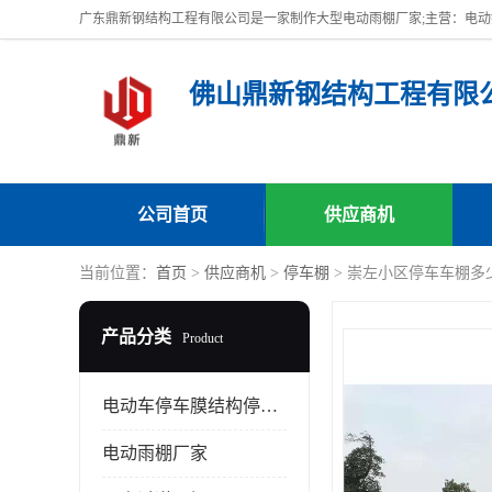
佛山鼎新钢结构工程有限
公司首页
供应商机
当前位置：
首页
>
供应商机
>
停车棚
> 崇左小区停车车棚多
产品分类
Product
电动车停车膜结构停车棚
电动雨棚厂家