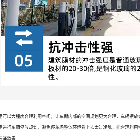
棚可以大程度合理利用空间，让车棚内部的空间规划更为合理，车辆摆放
棚进行车辆停放规划，避免停车场整体环境看上去太过凌乱，能合理利用
装饰效果。