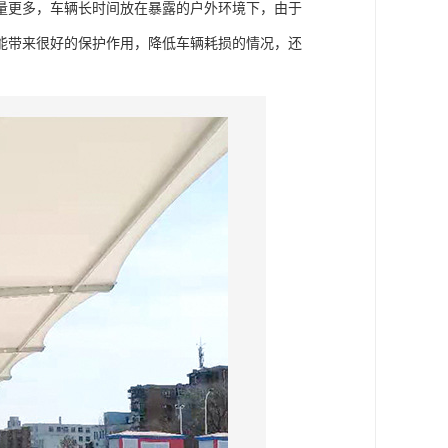
量更多，车辆长时间放在暴露的户外环境下，由于
能带来很好的保护作用，降低车辆耗损的情况，还