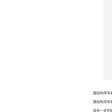
膜结构停车
膜结构停车
具有一定的