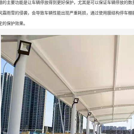
棚的主要功能是让车辆停放得到更好保护，尤其是可以保证车辆停放的数
风霜雨雪的侵袭，会导致车辆性能出现严重耗损，通过使用膜结构停车棚
定的保护效果。