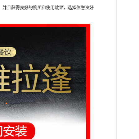
，并且获得良好的购买和使用效果，选择信誉良好