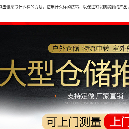
道应该采取什么样的方法，使用什么样的技巧，以保证可以购买到的产品
。