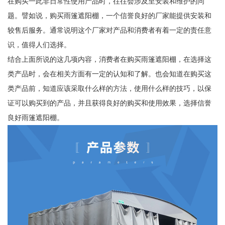
在购买一此非日常性使用产品时，往往会涉及至安装和维护的问
题。譬如说，购买雨篷遮阳棚，一个信誉良好的厂家能提供安装和
较售后服务。通常说明这个厂家对产品和消费者有着一定的责任意
识，值得人们选择。
结合上面所说的这几项内容，消费者在购买雨篷遮阳棚，在选择这
类产品时，会在相关方面有一定的认知和了解。也会知道在购买这
类产品前，知道应该采取什么样的方法，使用什么样的技巧，以保
证可以购买到的产品，并且获得良好的购买和使用效果，选择信誉
良好雨篷遮阳棚。