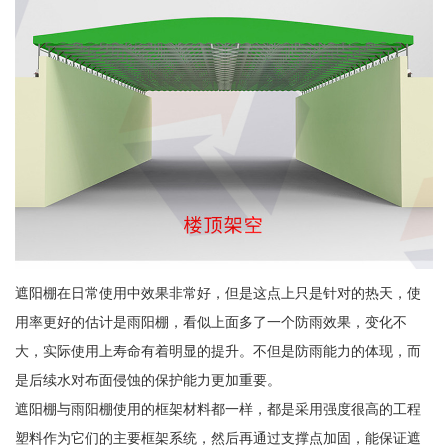
遮阳棚在日常使用中效果非常好，但是这点上只是针对的热天，使
用率更好的估计是雨阳棚，看似上面多了一个防雨效果，变化不
大，实际使用上寿命有着明显的提升。不但是防雨能力的体现，而
是后续水对布面侵蚀的保护能力更加重要。
遮阳棚与雨阳棚使用的框架材料都一样，都是采用强度很高的工程
塑料作为它们的主要框架系统，然后再通过支撑点加固，能保证遮