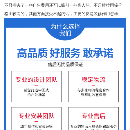
不只省去了一些广告费用还可以吸引一些客人的。不只推拉雨篷价
格比较高的，其他方面接受不起的话，主要的仍是装修作用怎样。