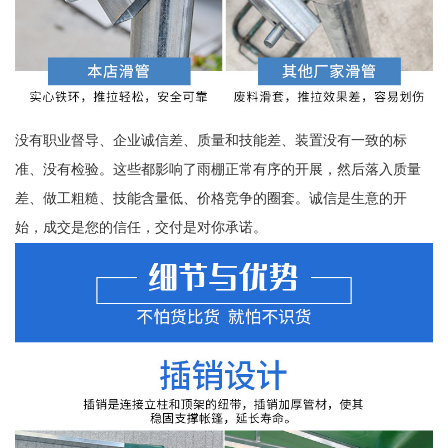
没有职业督导、企业诚信差、质量和技能差、装置没有一致的标
准、没有检验。这些都影响了雨棚正常有序的开展，然后落入质量
差、做工粗糙、技能含量低、价格竞争的圈套。诚信是生意的开
始，成交是您的信任，交付是对你承诺。