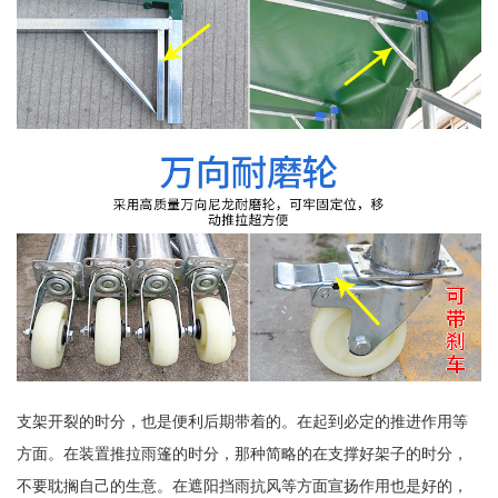
支架开裂的时分，也是便利后期带着的。在起到必定的推进作用等
方面。在装置推拉雨篷的时分，那种简略的在支撑好架子的时分，
不要耽搁自己的生意。在遮阳挡雨抗风等方面宣扬作用也是好的，