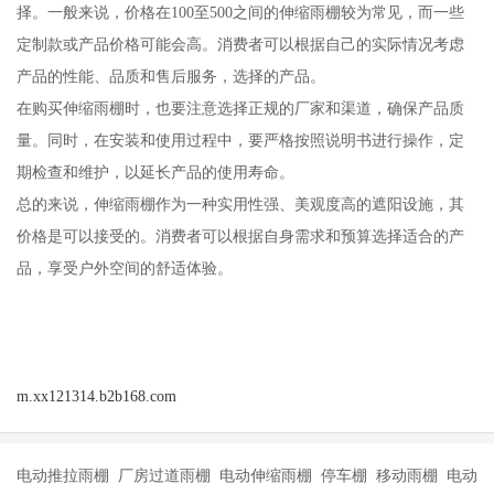
择。一般来说，价格在100至500之间的伸缩雨棚较为常见，而一些
定制款或产品价格可能会高。消费者可以根据自己的实际情况考虑
产品的性能、品质和售后服务，选择的产品。
在购买伸缩雨棚时，也要注意选择正规的厂家和渠道，确保产品质
量。同时，在安装和使用过程中，要严格按照说明书进行操作，定
期检查和维护，以延长产品的使用寿命。
总的来说，伸缩雨棚作为一种实用性强、美观度高的遮阳设施，其
价格是可以接受的。消费者可以根据自身需求和预算选择适合的产
品，享受户外空间的舒适体验。
m.xx121314.b2b168.com
电动推拉雨棚 厂房过道雨棚 电动伸缩雨棚 停车棚 移动雨棚 电动