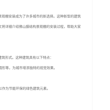
景观棚安装成为了许多城市的新选择。这种新型的建筑
文将详细介绍佛山膜结构景观棚的安装过程，帮助大家
建筑形式。这种建筑具有以下特点：
半圆形等，为城市增添独特的视觉效果。
。
可以作为节能环保的绿色建筑元素。