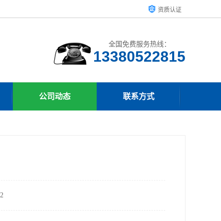
资质认证
全国免费服务热线：
13380522815
公司动态
联系方式
2