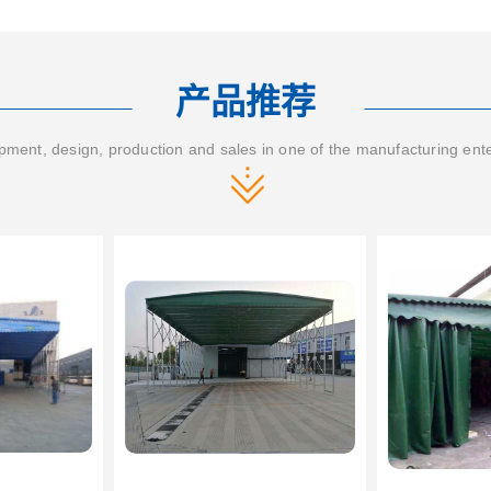
产品推荐
ment, design, production and sales in one of the manufacturing ent