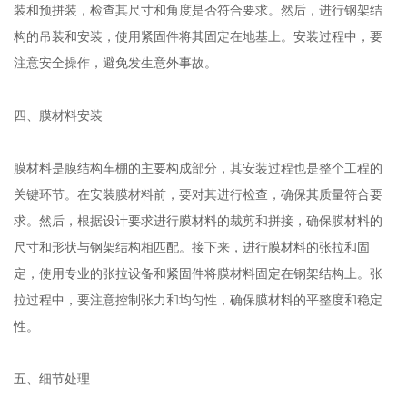
装和预拼装，检查其尺寸和角度是否符合要求。然后，进行钢架结
构的吊装和安装，使用紧固件将其固定在地基上。安装过程中，要
注意安全操作，避免发生意外事故。
四、膜材料安装
膜材料是膜结构车棚的主要构成部分，其安装过程也是整个工程的
关键环节。在安装膜材料前，要对其进行检查，确保其质量符合要
求。然后，根据设计要求进行膜材料的裁剪和拼接，确保膜材料的
尺寸和形状与钢架结构相匹配。接下来，进行膜材料的张拉和固
定，使用专业的张拉设备和紧固件将膜材料固定在钢架结构上。张
拉过程中，要注意控制张力和均匀性，确保膜材料的平整度和稳定
性。
五、细节处理