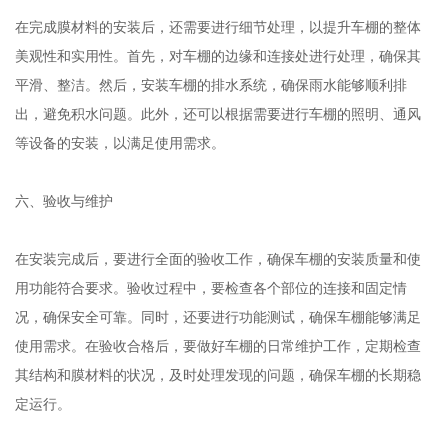
在完成膜材料的安装后，还需要进行细节处理，以提升车棚的整体
美观性和实用性。首先，对车棚的边缘和连接处进行处理，确保其
平滑、整洁。然后，安装车棚的排水系统，确保雨水能够顺利排
出，避免积水问题。此外，还可以根据需要进行车棚的照明、通风
等设备的安装，以满足使用需求。
六、验收与维护
在安装完成后，要进行全面的验收工作，确保车棚的安装质量和使
用功能符合要求。验收过程中，要检查各个部位的连接和固定情
况，确保安全可靠。同时，还要进行功能测试，确保车棚能够满足
使用需求。在验收合格后，要做好车棚的日常维护工作，定期检查
其结构和膜材料的状况，及时处理发现的问题，确保车棚的长期稳
定运行。