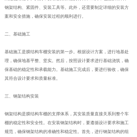
钢架结构、紧固件、安装工具等。此外，还需要制定详细的安装方
案和安全措施，确保安装过程的顺利进行。
二、基础施工
基础施工是膜结构车棚安装的第一步。根据设计方案，进行地基处
理，确保地基平整、坚实。然后，按照设计要求进行基础浇筑，确
保基础的稳定性和承载能力。基础施工完成后，要进行验收，确保
其符合设计要求和质量标准。
三、钢架结构安装
钢架结构是膜结构车棚的支撑体系，其安装质量直接关系到整个车
棚的稳定性和安全性。在安装钢架结构时，要遵循设计要求和施工
规范，确保钢架结构的准确性和稳定性。首先，进行钢架结构的组